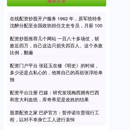
最新文章
在线配资炒股开户服务 1962 年，原军统特务
沈醉分配至全国政协担任文史专员，月薪 100
配资炒股推荐几个网站 一百八十多场仗，斩
敌近四万，自己这边只损失四百人。这个杀敌
比例，翻遍
配资门户平台 张廷玉在修《明史》的时候，
多少还是点私心的，他将自己的高祖张淳给单
独
配资平台注册 巴媒：研究发现梅西拥有巴西
和意大利血统，库奇蒂尼是改姓的结果
股票配资之家 巴萨官方：暂停诺坎普现行工
程，以对不幸身亡工人进行哀悼