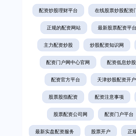
配资炒股理财平台
在线股票炒股配资
正规的配资网站
最新股票配资平
主力配资炒股
炒股配资知识网
配资门户网中心官网
配资低息炒股
配资官方平台
天津炒股配资开户
股票股指配资
配资注意事项
股票配资公司网
配资门户平台
最新实盘配资服务
股票开户
正