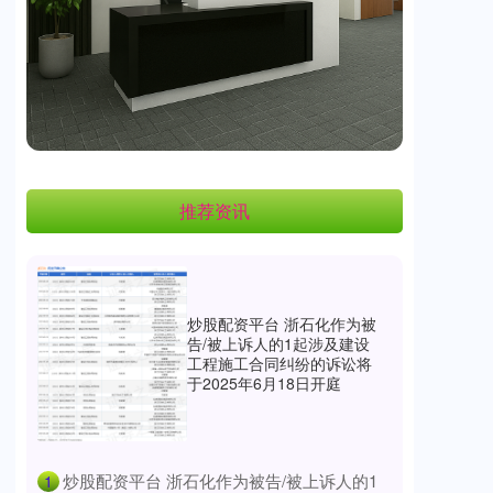
推荐资讯
炒股配资平台 浙石化作为被
告/被上诉人的1起涉及建设
工程施工合同纠纷的诉讼将
于2025年6月18日开庭
​炒股配资平台 浙石化作为被告/被上诉人的1
1