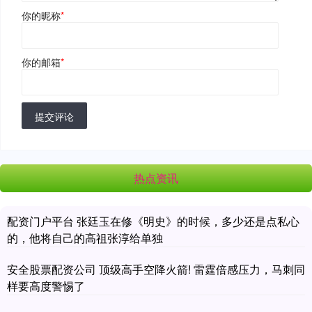
你的昵称
*
你的邮箱
*
提交评论
热点资讯
配资门户平台 张廷玉在修《明史》的时候，多少还是点私心
的，他将自己的高祖张淳给单独
安全股票配资公司 顶级高手空降火箭! 雷霆倍感压力，马刺同
样要高度警惕了