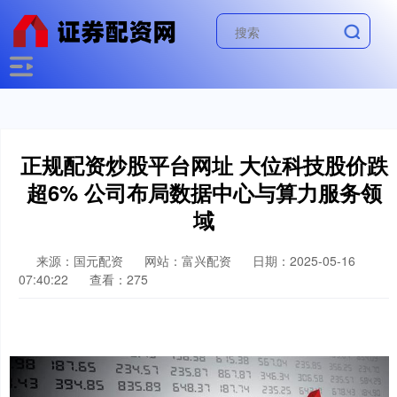
正规配资炒股平台网址 大位科技股价跌
超6% 公司布局数据中心与算力服务领
域
来源：国元配资
网站：富兴配资
日期：2025-05-16
07:40:22
查看：275