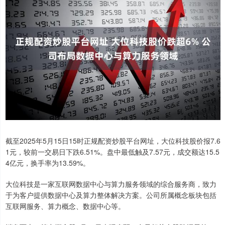
截至2025年5月15日15时正规配资炒股平台网址，大位科技股价报7.6
1元，较前一交易日下跌6.51%。盘中最低触及7.57元，成交额达15.5
4亿元，换手率为13.59%。
大位科技是一家互联网数据中心与算力服务领域的综合服务商，致力
于为客户提供数据中心及算力整体解决方案。公司所属概念板块包括
互联网服务、算力概念、数据中心等。