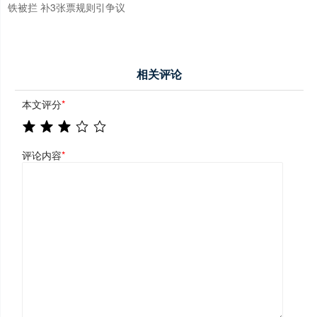
铁被拦 补3张票规则引争议
相关评论
本文评分
*
评论内容
*